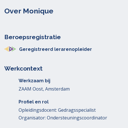
Over Monique
Beroepsregistratie
Geregistreerd lerarenopleider
Werkcontext
Werkzaam bij
ZAAM Oost, Amsterdam
Profiel en rol
Opleidingsdocent: Gedragsspecialist
Organisator: Ondersteuningscoordinator