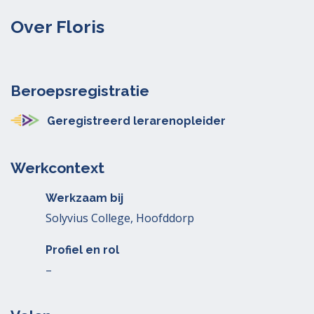
Over Floris
Beroepsregistratie
Geregistreerd lerarenopleider
Werkcontext
Werkzaam bij
Solyvius College, Hoofddorp
Profiel en rol
–