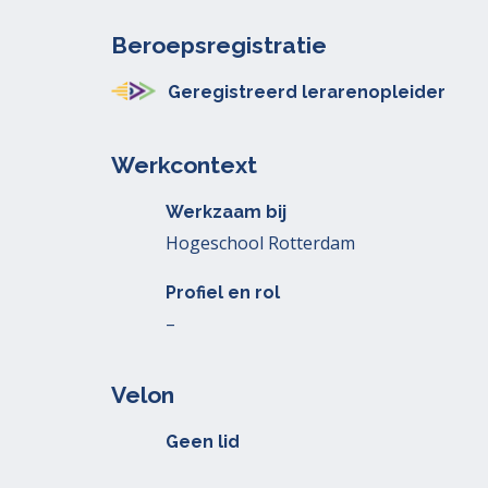
Beroepsregistratie
Geregistreerd lerarenopleider
Werkcontext
Werkzaam bij
Hogeschool Rotterdam
Profiel en rol
–
Velon
Geen lid