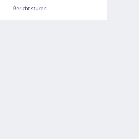
Bericht sturen