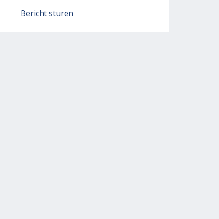
Bericht sturen