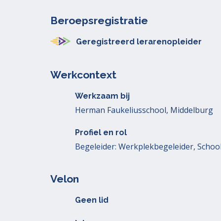
Beroepsregistratie
Geregistreerd lerarenopleider
Werkcontext
Werkzaam bij
Herman Faukeliusschool, Middelburg
Profiel en rol
Begeleider: Werkplekbegeleider, Schoo
Velon
Geen lid