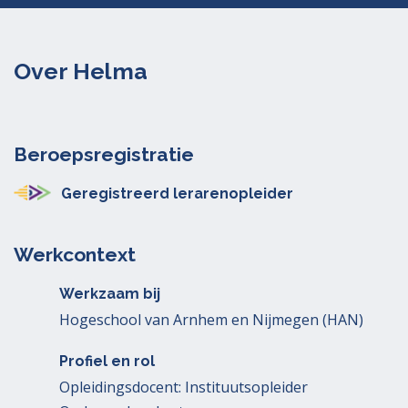
Over Helma
Beroepsregistratie
Geregistreerd lerarenopleider
Werkcontext
Werkzaam bij
Hogeschool van Arnhem en Nijmegen (HAN)
Profiel en rol
Opleidingsdocent: Instituutsopleider