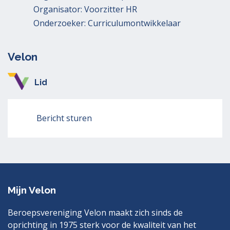
Organisator: Voorzitter HR
Onderzoeker: Curriculumontwikkelaar
Velon
Lid
Bericht sturen
Mijn Velon
Beroepsvereniging Velon maakt zich sinds de
oprichting in 1975 sterk voor de kwaliteit van het