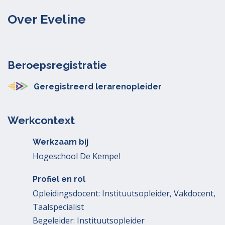
Over Eveline
Beroepsregistratie
Geregistreerd lerarenopleider
Werkcontext
Werkzaam bij
Hogeschool De Kempel
Profiel en rol
Opleidingsdocent: Instituutsopleider, Vakdocent,
Taalspecialist
Begeleider: Instituutsopleider