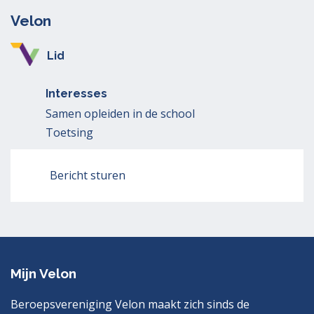
Velon
Lid
Interesses
Samen opleiden in de school
Toetsing
Bericht sturen
Mijn Velon
Beroepsvereniging Velon maakt zich sinds de