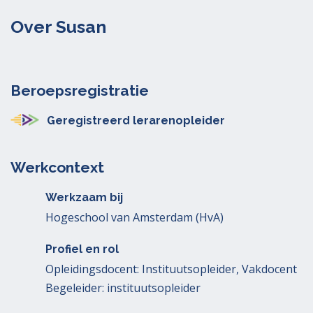
Over Susan
Beroepsregistratie
Geregistreerd lerarenopleider
Werkcontext
Werkzaam bij
Hogeschool van Amsterdam (HvA)
Profiel en rol
Opleidingsdocent: Instituutsopleider, Vakdocent
Begeleider: instituutsopleider