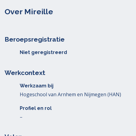
Over Mireille
Beroepsregistratie
Niet geregistreerd
Werkcontext
Werkzaam bij
Hogeschool van Arnhem en Nijmegen (HAN)
Profiel en rol
–