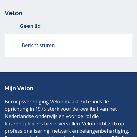
Velon
Geen lid
Bericht sturen
Mijn Velon
Beroepsvereniging Velon maakt zich sinds de
oprichting in 1975 sterk voor de kwaliteit van het
Nederlandse onderwijs en voor de rol die
lerarenopleiders hierin vervullen. Velon richt zich op
professionalisering, netwerk en belangenbehartiging.