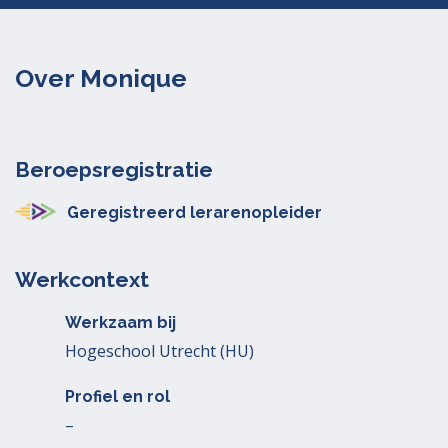
Over Monique
Beroepsregistratie
Geregistreerd lerarenopleider
Werkcontext
Werkzaam bij
Hogeschool Utrecht (HU)
Profiel en rol
–