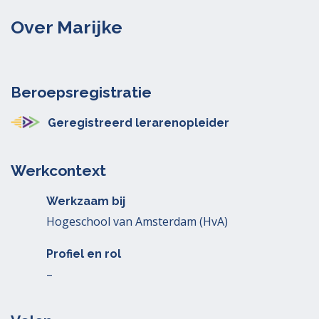
Over Marijke
Beroepsregistratie
Geregistreerd lerarenopleider
Werkcontext
Werkzaam bij
Hogeschool van Amsterdam (HvA)
Profiel en rol
–