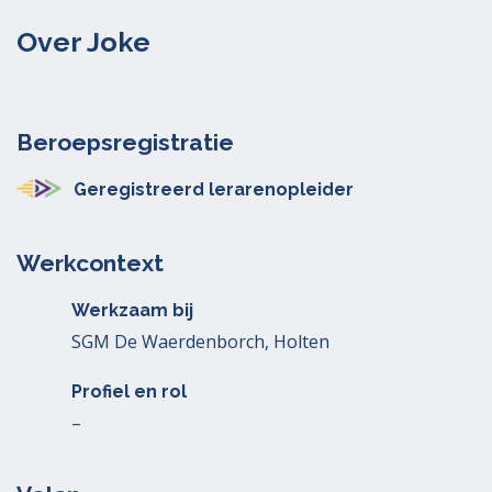
Over Joke
Beroepsregistratie
Geregistreerd lerarenopleider
Werkcontext
Werkzaam bij
SGM De Waerdenborch, Holten
Profiel en rol
–