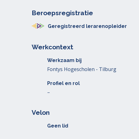
Beroepsregistratie
Geregistreerd lerarenopleider
Werkcontext
Werkzaam bij
Fontys Hogescholen - Tilburg
Profiel en rol
–
Velon
Geen lid