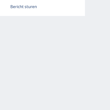
Bericht sturen