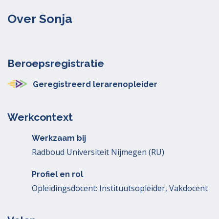
Over Sonja
Beroepsregistratie
Geregistreerd lerarenopleider
Werkcontext
Werkzaam bij
Radboud Universiteit Nijmegen (RU)
Profiel en rol
Opleidingsdocent: Instituutsopleider, Vakdocent