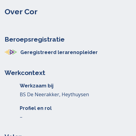
Over Cor
Beroepsregistratie
Geregistreerd lerarenopleider
Werkcontext
Werkzaam bij
BS De Neerakker, Heythuysen
Profiel en rol
–