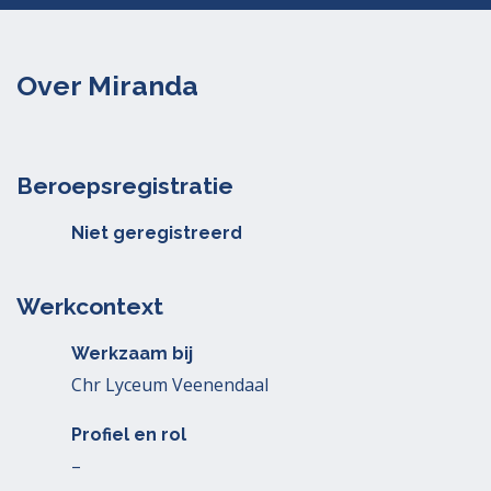
Over Miranda
Beroepsregistratie
Niet geregistreerd
Werkcontext
Werkzaam bij
Chr Lyceum Veenendaal
Profiel en rol
–