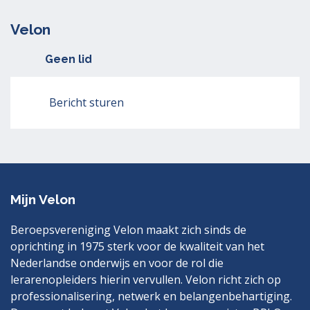
Velon
Geen lid
Bericht sturen
Mijn Velon
Beroepsvereniging Velon maakt zich sinds de
oprichting in 1975 sterk voor de kwaliteit van het
Nederlandse onderwijs en voor de rol die
lerarenopleiders hierin vervullen. Velon richt zich op
professionalisering, netwerk en belangenbehartiging.