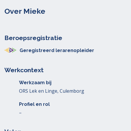
Over Mieke
Beroepsregistratie
Geregistreerd lerarenopleider
Werkcontext
Werkzaam bij
ORS Lek en Linge, Culemborg
Profiel en rol
–