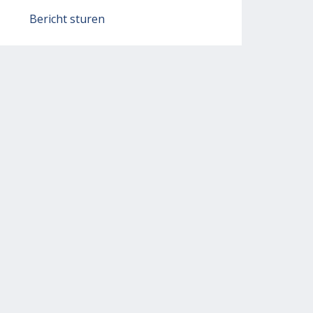
Bericht sturen