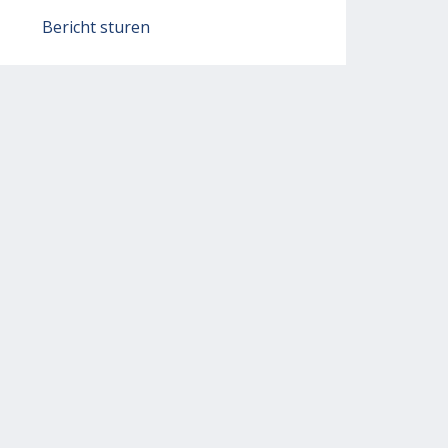
Bericht sturen