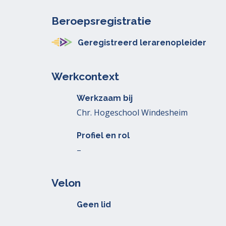
Beroepsregistratie
Geregistreerd lerarenopleider
Werkcontext
Werkzaam bij
Chr. Hogeschool Windesheim
Profiel en rol
–
Velon
Geen lid