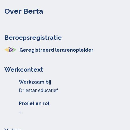
Over Berta
Beroepsregistratie
Geregistreerd lerarenopleider
Werkcontext
Werkzaam bij
Driestar educatief
Profiel en rol
–