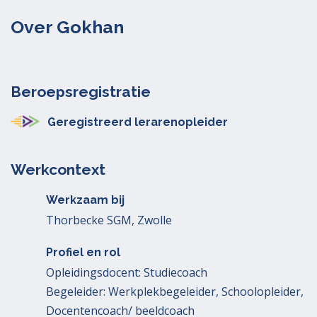
Over Gokhan
Beroepsregistratie
Geregistreerd lerarenopleider
Werkcontext
Werkzaam bij
Thorbecke SGM, Zwolle
Profiel en rol
Opleidingsdocent: Studiecoach
Begeleider: Werkplekbegeleider, Schoolopleider,
Docentencoach/ beeldcoach