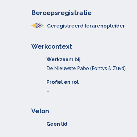
Beroepsregistratie
Geregistreerd lerarenopleider
Werkcontext
Werkzaam bij
De Nieuwste Pabo (Fontys & Zuyd)
Profiel en rol
–
Velon
Geen lid