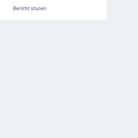
Bericht sturen