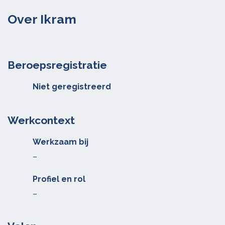
Over Ikram
Beroepsregistratie
Niet geregistreerd
Werkcontext
Werkzaam bij
–
Profiel en rol
–