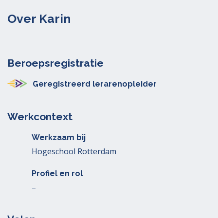
Over Karin
Beroepsregistratie
Geregistreerd lerarenopleider
Werkcontext
Werkzaam bij
Hogeschool Rotterdam
Profiel en rol
–