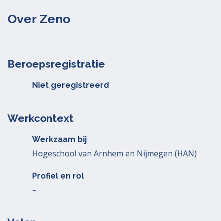
Over Zeno
Beroepsregistratie
Niet geregistreerd
Werkcontext
Werkzaam bij
Hogeschool van Arnhem en Nijmegen (HAN)
Profiel en rol
–