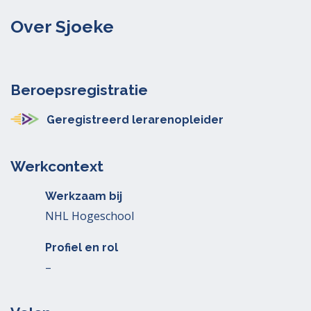
Over Sjoeke
Beroepsregistratie
Geregistreerd lerarenopleider
Werkcontext
Werkzaam bij
NHL Hogeschool
Profiel en rol
–