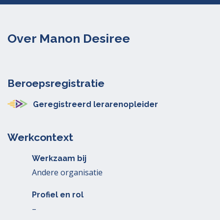
Over Manon Desiree
Beroepsregistratie
Geregistreerd lerarenopleider
Werkcontext
Werkzaam bij
Andere organisatie
Profiel en rol
–