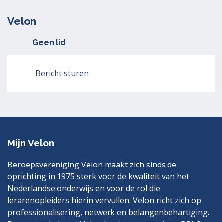
Velon
Geen lid
Bericht sturen
Mijn Velon
Beroepsvereniging Velon maakt zich sinds de
oprichting in 1975 sterk voor de kwaliteit van het
Nederlandse onderwijs en voor de rol die
lerarenopleiders hierin vervullen. Velon richt zich op
professionalisering, netwerk en belangenbehartiging.