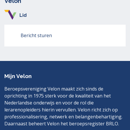
Velon
Lid
Bericht sturen
Mijn Velon
Beroepsvereniging Velon maakt zich sinds de
oprichting in 1975 sterk voor de kwaliteit van het
Nederlandse onderwijs en voor de rol die
lerarenopleiders hierin vervullen. Velon richt zich op
professionalisering, netwerk en belangenbehartiging.
Daarnaast beheert Velon het beroepsregister BRLO.