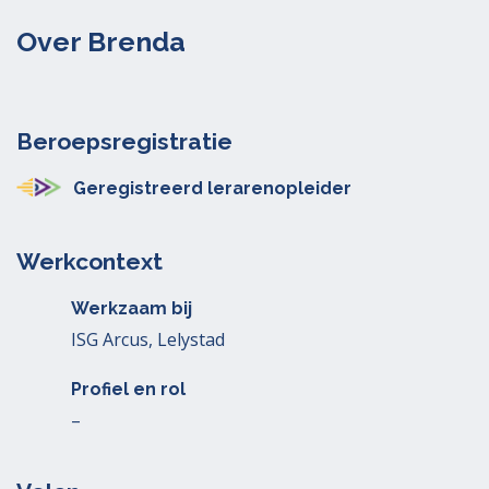
Over Brenda
Beroepsregistratie
Geregistreerd lerarenopleider
Werkcontext
Werkzaam bij
ISG Arcus, Lelystad
Profiel en rol
–