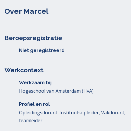
Over Marcel
Beroepsregistratie
Niet geregistreerd
Werkcontext
Werkzaam bij
Hogeschool van Amsterdam (HvA)
Profiel en rol
Opleidingsdocent: Instituutsopleider, Vakdocent,
teamleider