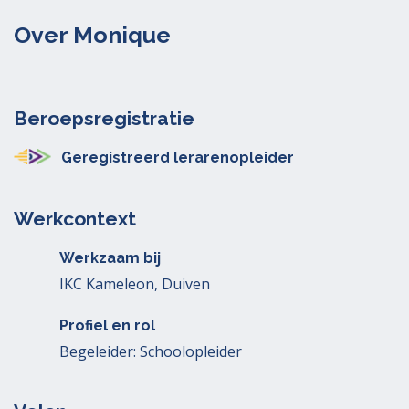
Over Monique
Beroepsregistratie
Geregistreerd lerarenopleider
Werkcontext
Werkzaam bij
IKC Kameleon, Duiven
Profiel en rol
Begeleider: Schoolopleider