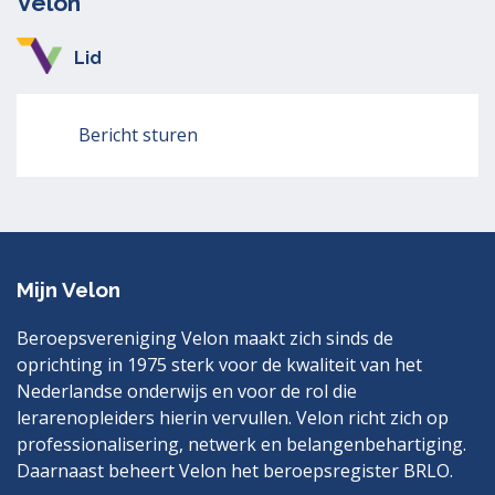
Velon
Lid
Bericht sturen
Mijn Velon
Beroepsvereniging Velon maakt zich sinds de
oprichting in 1975 sterk voor de kwaliteit van het
Nederlandse onderwijs en voor de rol die
lerarenopleiders hierin vervullen. Velon richt zich op
professionalisering, netwerk en belangenbehartiging.
Daarnaast beheert Velon het beroepsregister BRLO.