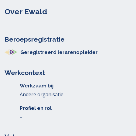
Over Ewald
Beroepsregistratie
Geregistreerd lerarenopleider
Werkcontext
Werkzaam bij
Andere organisatie
Profiel en rol
–