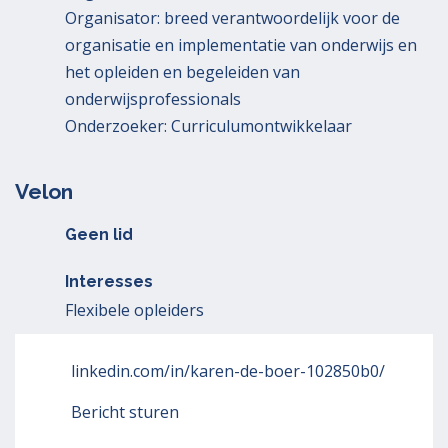
Organisator: breed verantwoordelijk voor de
organisatie en implementatie van onderwijs en
het opleiden en begeleiden van
onderwijsprofessionals
Onderzoeker: Curriculumontwikkelaar
Velon
Geen lid
Interesses
Flexibele opleiders
linkedin.com/in/karen-de-boer-102850b0/
Bericht sturen