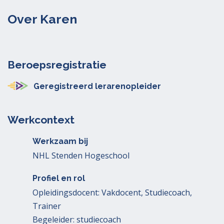
Over Karen
Beroepsregistratie
Geregistreerd lerarenopleider
Werkcontext
Werkzaam bij
NHL Stenden Hogeschool
Profiel en rol
Opleidingsdocent: Vakdocent, Studiecoach,
Trainer
Begeleider: studiecoach