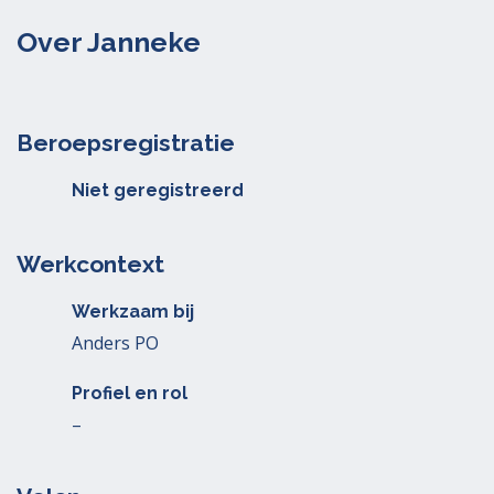
Over Janneke
Beroepsregistratie
Niet geregistreerd
Werkcontext
Werkzaam bij
Anders PO
Profiel en rol
–