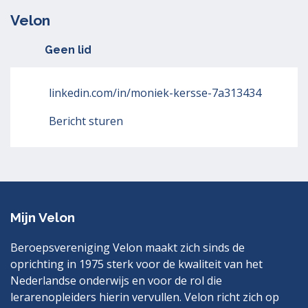
Velon
Geen lid
linkedin.com/in/moniek-kersse-7a313434
Bericht sturen
Mijn Velon
Beroepsvereniging Velon maakt zich sinds de
oprichting in 1975 sterk voor de kwaliteit van het
Nederlandse onderwijs en voor de rol die
lerarenopleiders hierin vervullen. Velon richt zich op