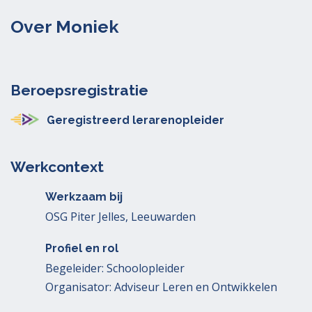
Over Moniek
Beroepsregistratie
Geregistreerd lerarenopleider
Werkcontext
Werkzaam bij
OSG Piter Jelles, Leeuwarden
Profiel en rol
Begeleider: Schoolopleider
Organisator: Adviseur Leren en Ontwikkelen