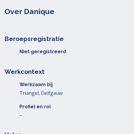
Over Danique
Beroepsregistratie
Niet geregistreerd
Werkcontext
Werkzaam bij
Triangel, Delfgauw
Profiel en rol
–