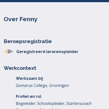
Over Fenny
Beroepsregistratie
Geregistreerd lerarenopleider
Werkcontext
Werkzaam bij
Gomarus College, Groningen
Profiel en rol
Begeleider: Schoolopleider, Starterscoach