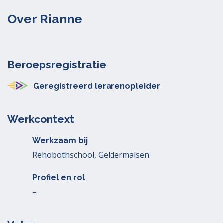
Over Rianne
Beroepsregistratie
Geregistreerd lerarenopleider
Werkcontext
Werkzaam bij
Rehobothschool, Geldermalsen
Profiel en rol
–