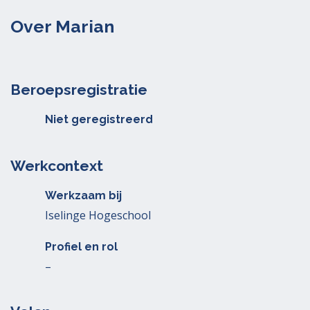
Over Marian
Beroepsregistratie
Niet geregistreerd
Werkcontext
Werkzaam bij
Iselinge Hogeschool
Profiel en rol
–