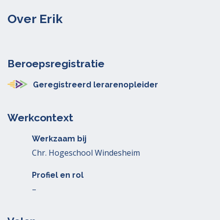
Over Erik
Beroepsregistratie
Geregistreerd lerarenopleider
Werkcontext
Werkzaam bij
Chr. Hogeschool Windesheim
Profiel en rol
–