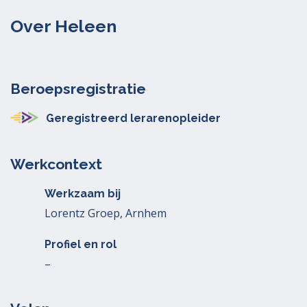
Over Heleen
Beroepsregistratie
Geregistreerd lerarenopleider
Werkcontext
Werkzaam bij
Lorentz Groep, Arnhem
Profiel en rol
–