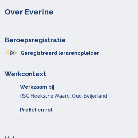
Over Everine
Beroepsregistratie
Geregistreerd lerarenopleider
Werkcontext
Werkzaam bij
RSG Hoeksche Waard, Oud-Beijerland
Profiel en rol
–