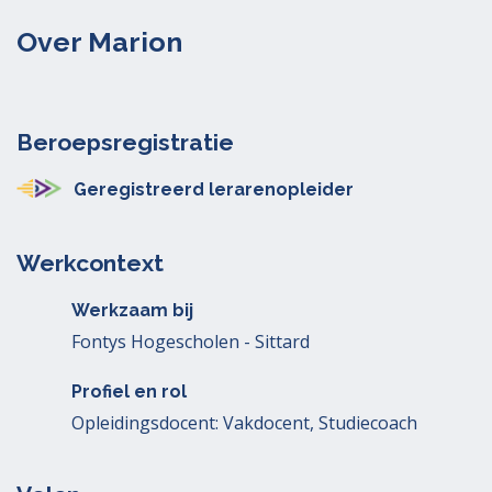
Over Marion
Beroepsregistratie
Geregistreerd lerarenopleider
Werkcontext
Werkzaam bij
Fontys Hogescholen - Sittard
Profiel en rol
Opleidingsdocent: Vakdocent, Studiecoach