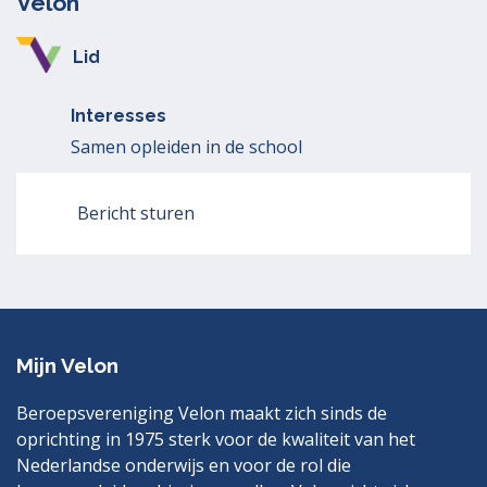
Velon
Lid
Interesses
Samen opleiden in de school
Bericht sturen
Mijn Velon
Beroepsvereniging Velon maakt zich sinds de
oprichting in 1975 sterk voor de kwaliteit van het
Nederlandse onderwijs en voor de rol die