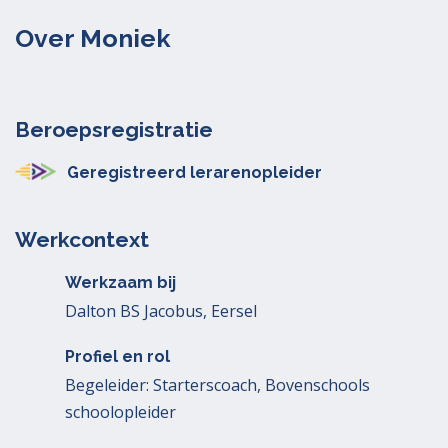
Over Moniek
Beroepsregistratie
Geregistreerd lerarenopleider
Werkcontext
Werkzaam bij
Dalton BS Jacobus, Eersel
Profiel en rol
Begeleider: Starterscoach, Bovenschools
schoolopleider