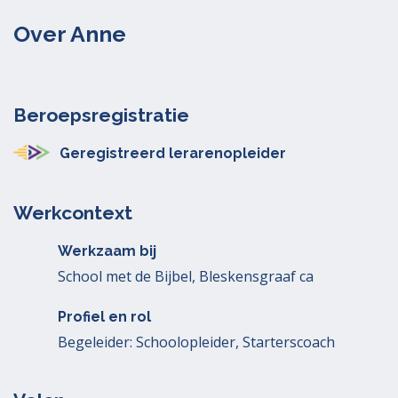
Over Anne
Beroepsregistratie
Geregistreerd lerarenopleider
Werkcontext
Werkzaam bij
School met de Bijbel, Bleskensgraaf ca
Profiel en rol
Begeleider: Schoolopleider, Starterscoach