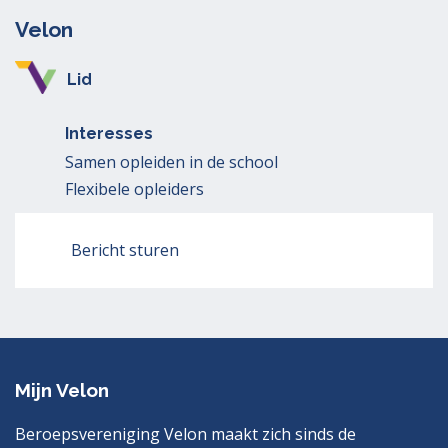
Velon
Lid
Interesses
Samen opleiden in de school
Flexibele opleiders
Bericht sturen
Mijn Velon
Beroepsvereniging Velon maakt zich sinds de