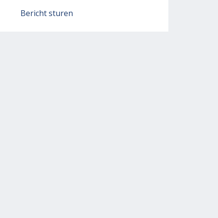
Bericht sturen