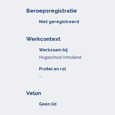
Beroepsregistratie
Niet geregistreerd
Werkcontext
Werkzaam bij
Hogeschool Inholland
Profiel en rol
–
Velon
Geen lid