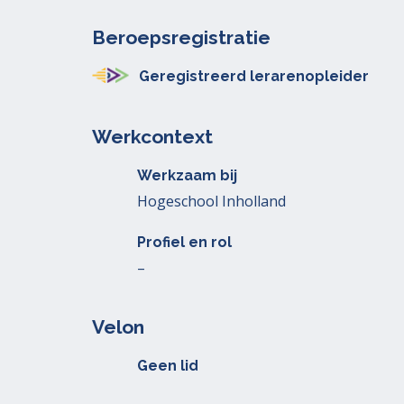
Beroepsregistratie
Geregistreerd lerarenopleider
Werkcontext
Werkzaam bij
Hogeschool Inholland
Profiel en rol
–
Velon
Geen lid