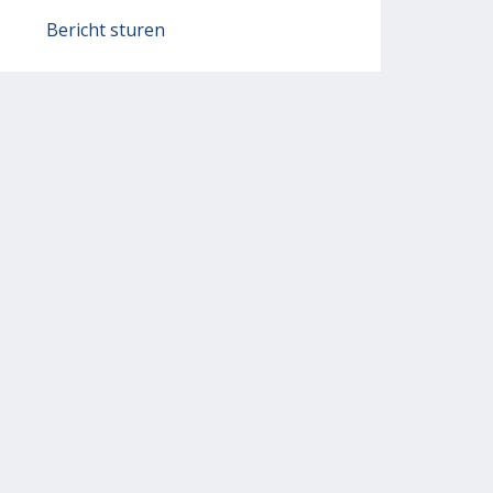
Bericht sturen