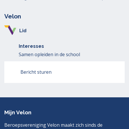
Velon
Lid
Interesses
Samen opleiden in de school
Bericht sturen
Mijn Velon
Beroepsvereniging Velon maakt zich sinds de