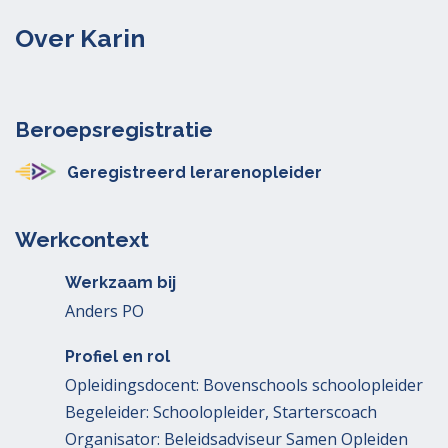
Over Karin
Beroepsregistratie
Geregistreerd lerarenopleider
Werkcontext
Werkzaam bij
Anders PO
Profiel en rol
Opleidingsdocent: Bovenschools schoolopleider
Begeleider: Schoolopleider, Starterscoach
Organisator: Beleidsadviseur Samen Opleiden