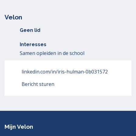
Velon
Geen lid
Interesses
Samen opleiden in de school
linkedin.com/in/iris-hulman-0b031572
Bericht sturen
Mijn Velon