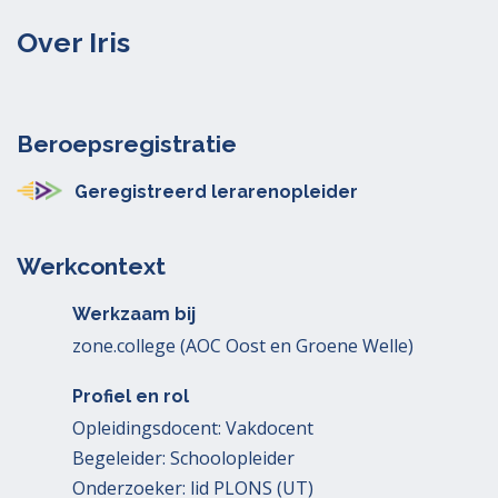
Over Iris
Beroepsregistratie
Geregistreerd lerarenopleider
Werkcontext
Werkzaam bij
zone.college (AOC Oost en Groene Welle)
Profiel en rol
Opleidingsdocent: Vakdocent
Begeleider: Schoolopleider
Onderzoeker: lid PLONS (UT)