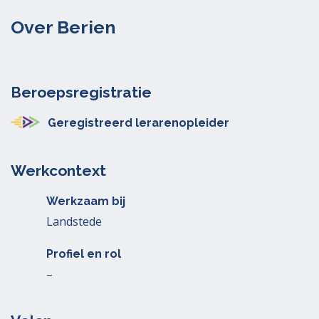
Over Berien
Beroepsregistratie
Geregistreerd lerarenopleider
Werkcontext
Werkzaam bij
Landstede
Profiel en rol
–